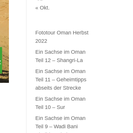
« Okt.
Neueste Beiträge
Fototour Oman Herbst
2022
Ein Sachse im Oman
Teil 12 – Shangri-La
Ein Sachse im Oman
Teil 11 – Geheimtipps
abseits der Strecke
Ein Sachse im Oman
Teil 10 – Sur
Ein Sachse im Oman
Teil 9 – Wadi Bani