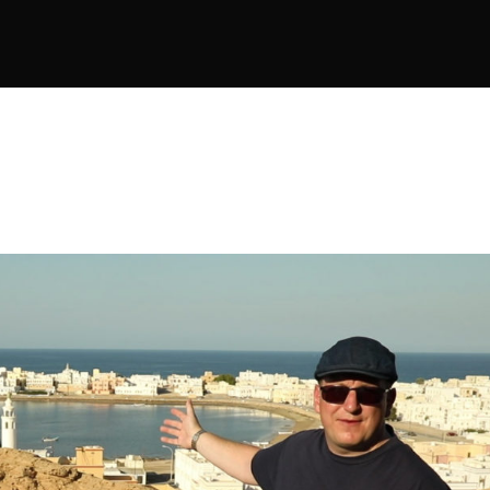
 Teil 10 – Sur