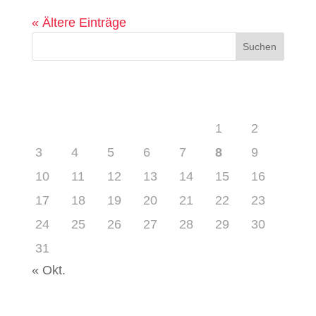
« Ältere Einträge
August 2026
M
D
M
D
F
S
S
1
2
3
4
5
6
7
8
9
10
11
12
13
14
15
16
17
18
19
20
21
22
23
24
25
26
27
28
29
30
31
« Okt.
Neueste Beiträge