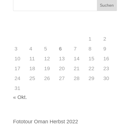
August 2026
M
D
M
D
F
S
S
1
2
3
4
5
6
7
8
9
10
11
12
13
14
15
16
17
18
19
20
21
22
23
24
25
26
27
28
29
30
31
« Okt.
Neueste Beiträge
Fototour Oman Herbst 2022