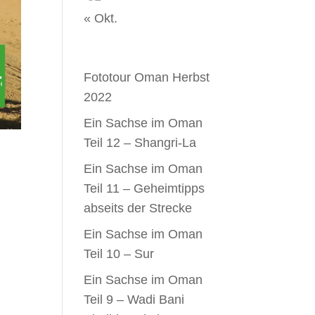
« Okt.
Neueste Beiträge
Fototour Oman Herbst
2022
Ein Sachse im Oman
Teil 12 – Shangri-La
Ein Sachse im Oman
Teil 11 – Geheimtipps
abseits der Strecke
Ein Sachse im Oman
Teil 10 – Sur
Ein Sachse im Oman
Teil 9 – Wadi Bani